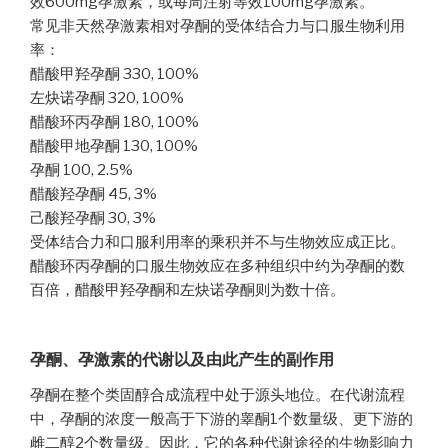
效600mg孕激素，或每周注射等效100mg孕激素。
常见非天然孕激素相对孕酮的受体结合力与口服生物利用
率：
醋酸甲羟孕酮 330, 100%
左炔诺孕酮 320, 100%
醋酸环丙孕酮 180, 100%
醋酸甲地孕酮 130, 100%
孕酮 100, 2.5%
醋酸羟孕酮 45, 3%
己酸羟孕酮 30, 3%
受体结合力和口服利用率的乘积并不与生物效应成正比。
醋酸环丙孕酮的口服生物效应在多种组织中约为孕酮的数
百倍，醋酸甲羟孕酮和左炔诺孕酮则为数十倍。
孕酮、孕激素的代谢以及由此产生的副作用
孕酮在整个类固醇合成流程中处于源头地位。在代谢流程
中，孕酮的浓度一般高于下游的睾酮1个数量级、更下游的
雌二醇2个数量级。因此，它的各种代谢途径的生物影响力