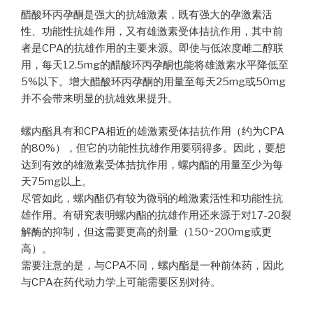
醋酸环丙孕酮是强大的抗雄激素，既有强大的孕激素活
性、功能性抗雄作用，又有雄激素受体拮抗作用，其中前
者是CPA的抗雄作用的主要来源。即使与低浓度雌二醇联
用，每天12.5mg的醋酸环丙孕酮也能将雄激素水平降低至
5%以下。增大醋酸环丙孕酮的用量至每天25mg或50mg
并不会带来明显的抗雄效果提升。
螺内酯具有和CPA相近的雄激素受体拮抗作用（约为CPA
的80%），但它的功能性抗雄作用要弱得多。因此，要想
达到有效的雄激素受体拮抗作用，螺内酯的用量至少为每
天75mg以上。
尽管如此，螺内酯仍有较为微弱的雌激素活性和功能性抗
雄作用。有研究表明螺内酯的抗雄作用还来源于对17-20裂
解酶的抑制，但这需要更高的剂量（150~200mg或更
高）。
需要注意的是，与CPA不同，螺内酯是一种前体药，因此
与CPA在药代动力学上可能需要区别对待。