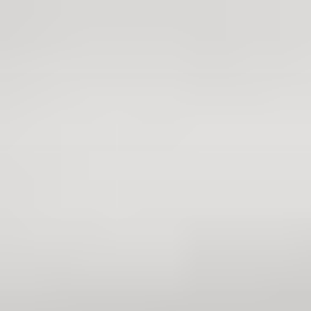
Skip
to
content