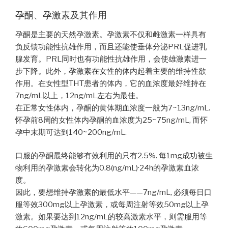
孕酮、孕激素及其作用
孕酮是主要的天然孕激素。孕激素不仅和雌激素一样具有
负反馈功能性抗雄作用，而且还能使垂体分泌PRL促进乳
腺发育。PRL同时也有功能性抗雄作用，会使雄激素进一
步下降。此外，孕激素在女性的体内起着主要的维持性欲
作用。在女性型THT患者的体内，它的血浓度最好维持在
7ng/mL以上，12ng/mL左右为最佳。
在正常女性体内，孕酮的黄体期血浓度一般为7~13ng/mL.
怀孕前8周的女性体内孕酮的血浓度为25~75ng/mL, 而怀
孕中末期可达到140~200ng/mL.
口服的孕酮最终能够有效利用的只有2.5%. 每1mg成功被生
物利用的孕激素会转化为0.8(ng/mL)·24h的孕激素血浓
度。
因此，要想维持孕激素的最低水平——7ng/mL, 必须每日口
服等效300mg以上孕激素，或每周注射等效50mg以上孕
激素。如果要达到12ng/mL的较高激素水平，则需服用等