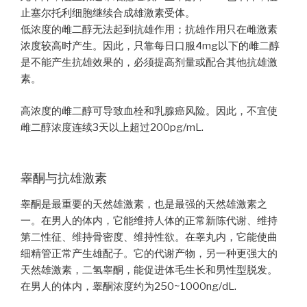
止塞尔托利细胞继续合成雄激素受体。
低浓度的雌二醇无法起到抗雄作用；抗雄作用只在雌激素
浓度较高时产生。因此，只靠每日口服4mg以下的雌二醇
是不能产生抗雄效果的，必须提高剂量或配合其他抗雄激
素。
高浓度的雌二醇可导致血栓和乳腺癌风险。因此，不宜使
雌二醇浓度连续3天以上超过200pg/mL.
睾酮与抗雄激素
睾酮是最重要的天然雄激素，也是最强的天然雄激素之
一。在男人的体内，它能维持人体的正常新陈代谢、维持
第二性征、维持骨密度、维持性欲。在睾丸内，它能使曲
细精管正常产生雄配子。它的代谢产物，另一种更强大的
天然雄激素，二氢睾酮，能促进体毛生长和男性型脱发。
在男人的体内，睾酮浓度约为250~1000ng/dL.