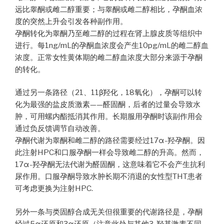
远比睾酮或雌二醇重要；与睾酮或雌二醇相比，孕酮血浓
度的突然上升会引发各种副作用。
孕酮转化为睾酮乃至雌二醇的过程在肾上腺皮质等组织中
进行。每1ng/mL的孕酮血浓度会产生10pg/mL的雌二醇血
浓度。正常女性黄体期的雌二醇血浓度大部分来源于孕酮
的转化。
通过另一条路径（21、11β羟化，18氧化），孕酮可以转
化为最强的盐皮质激素——醛固酮，后者的过量会导致水
肿，可用螺内酯抵消其作用。长期服用孕酮时该副作用会
通过负反馈调节自动改善。
孕酮代谢为睾酮和雌二醇的路径需要经过17α-羟孕酮。因
此注射HPC和口服孕酮一样会导致雌二醇的升高。然而，
17α-羟孕酮无法代谢为醛固酮，这意味着它不会产生抗利
尿作用。口服孕酮导致水肿长期不消退的女性型THT患者
可考虑更换为注射HPC.
另外一条与类固醇合成无关但很重要的代谢路径是，孕酮
经过5α还原和3α还原（注意此处与其他3-羟基激素不同，