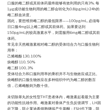
口服的雌二醇或其前体药最终能够有效利用的只有3%. 每
1μg成功被生物利用的雌二醇会转化为0.8(pg/mL)·24h的
雌二醇血浓度。
因此，要想维持雌二醇的最低限界——100pg/mL, 必须每
日口服4mg以上雌二醇或其前体药。如果要达到
150pg/mL的较高激素水平，则需服用6mg雌二醇或其前
体药。
常见非天然雌激素相对雌二醇的受体结合力与口服生物利
用率：
己烯雌酚 130, 100%
炔雌醇 110, 50%
雌二醇 100, 3%
受体结合力和口服利用率的乘积并不与生物效应成正比。
炔雌醇的口服生物效应在多种组织中约为雌二醇的数百
倍，己烯雌酚则为数十倍。
未切除睾丸的女性型THT患者体内，雌激素起着最为主要
的功能性抗雄作用。雌激素对垂体产生负反馈调节，LH因
此下降，阻止莱迪希细胞继续产生睾酮；FSH也下降，阻