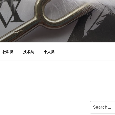
社科类
技术类
个人类
Search
for: