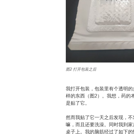
图2 打开包装之后
我打开包装，包装里有个透明的
样的东西（图2）。我想，药的
是贴了它。
然而我贴了它一天之后发现，不
嘛，而且还要洗澡。同时我到家
桌子上。我的脑筋经过了如下的