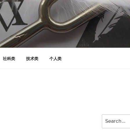
社科类
技术类
个人类
Search
for: