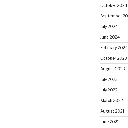
October 2024
September 2
July 2024
June 2024
February 2024
October 2023
August 2023
July 2023
July 2022
March 2022
August 2021
June 2021