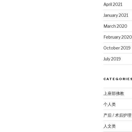
April 2021
January 2021
March 2020
February 2020
October 2019
July 2019
CATEGORIE
上座部佛教
个人类
产后 / 术后护理
人文类