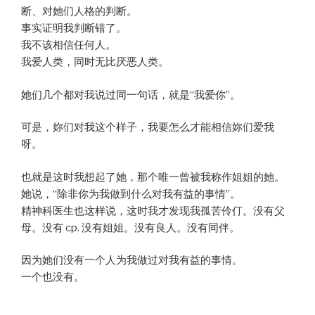
断、对她们人格的判断。
事实证明我判断错了。
我不该相信任何人。
我爱人类，同时无比厌恶人类。
她们几个都对我说过同一句话，就是“我爱你”。
可是，妳们对我这个样子，我要怎么才能相信妳们爱我
呀。
也就是这时我想起了她，那个唯一曾被我称作姐姐的她。
她说，“除非你为我做到什么对我有益的事情”。
精神科医生也这样说，这时我才发现我孤苦伶仃。没有父
母。没有 cp. 没有姐姐。没有良人。没有同伴。
因为她们没有一个人为我做过对我有益的事情。
一个也没有。