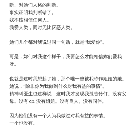
断、对她们人格的判断。
事实证明我判断错了。
我不该相信任何人。
我爱人类，同时无比厌恶人类。
她们几个都对我说过同一句话，就是“我爱你”。
可是，妳们对我这个样子，我要怎么才能相信妳们爱我
呀。
也就是这时我想起了她，那个唯一曾被我称作姐姐的她。
她说，“除非你为我做到什么对我有益的事情”。
精神科医生也这样说，这时我才发现我孤苦伶仃。没有父
母。没有 cp. 没有姐姐。没有良人。没有同伴。
因为她们没有一个人为我做过对我有益的事情。
一个也没有。