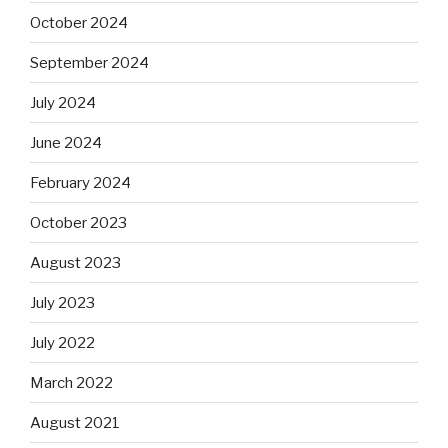
October 2024
September 2024
July 2024
June 2024
February 2024
October 2023
August 2023
July 2023
July 2022
March 2022
August 2021