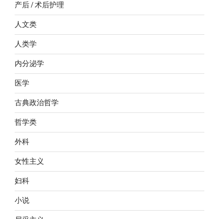
产后 / 术后护理
人文类
人类学
内分泌学
医学
古典政治哲学
哲学类
外科
女性主义
妇科
小说