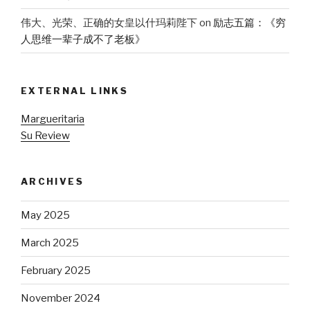
伟大、光荣、正确的女皇以什玛莉陛下
on
励志五篇：《穷
人思维一辈子成不了老板》
EXTERNAL LINKS
Margueritaria
Su Review
ARCHIVES
May 2025
March 2025
February 2025
November 2024