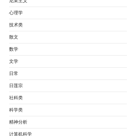
尼采主义
心理学
技术类
散文
数学
文学
日常
日莲宗
社科类
科学类
精神分析
计算机科学