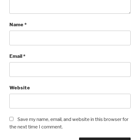
Name
*
Email
*
Website
Save my name, email, and website in this browser for
the next time I comment.