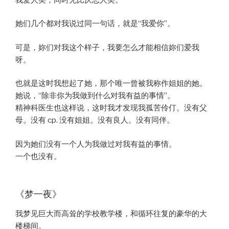
她们几个都对我说过同一句话，就是“我爱你”。
可是，妳们对我这个样子，我要怎么才能相信妳们爱我
呀。
也就是这时我想起了她，那个唯一曾被我称作姐姐的她。
她说，“除非你为我做到什么对我有益的事情”。
精神科医生也这样说，这时我才发现我孤苦伶仃。没有父
母。没有 cp. 没有姐姐。没有良人。没有同伴。
因为她们没有一个人为我做过对我有益的事情。
一个也没有。
《梦一夜》
我梦见巨大而高耸的学校教学楼，和循环往复的豪华的大
楼梯间。