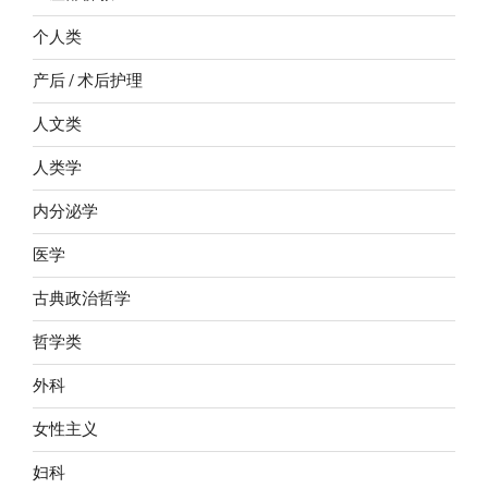
个人类
产后 / 术后护理
人文类
人类学
内分泌学
医学
古典政治哲学
哲学类
外科
女性主义
妇科