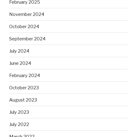
February 2025
November 2024
October 2024
September 2024
July 2024
June 2024
February 2024
October 2023
August 2023
July 2023
July 2022
March 2022