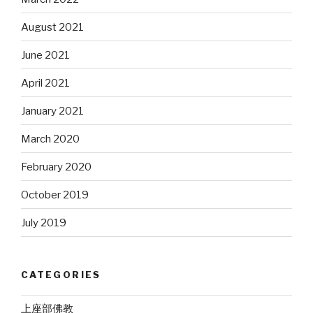
August 2021
June 2021
April 2021
January 2021
March 2020
February 2020
October 2019
July 2019
CATEGORIES
上座部佛教