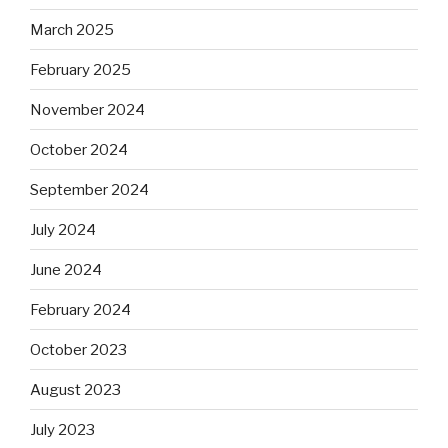
March 2025
February 2025
November 2024
October 2024
September 2024
July 2024
June 2024
February 2024
October 2023
August 2023
July 2023