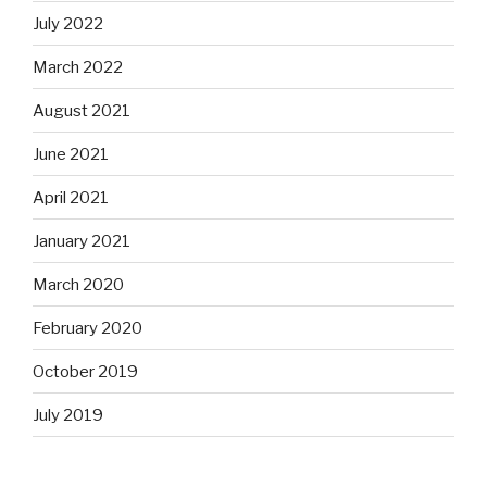
July 2022
March 2022
August 2021
June 2021
April 2021
January 2021
March 2020
February 2020
October 2019
July 2019