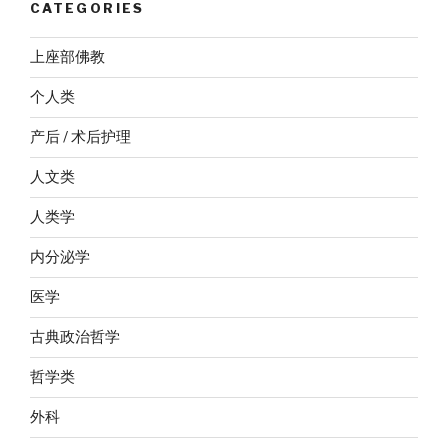
CATEGORIES
上座部佛教
个人类
产后 / 术后护理
人文类
人类学
内分泌学
医学
古典政治哲学
哲学类
外科