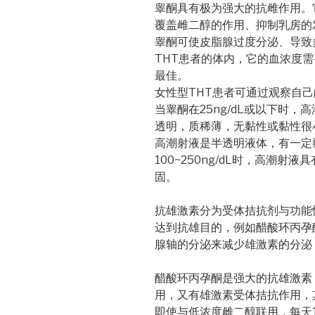
睾酮具有极为强大的抗雌作用。它
覆盖雌二醇的作用、抑制乳房的
睾酮可使皮脂腺过度分泌、导致
THT患者的体内，它的血浓度需要控
最佳。
女性型THT患者可通过观察自
当睾酮在25ng/dL或以下时
透明，质稀薄，无黏性或黏性很小
高潮射液是半透明液体，有一定
100~250ng/dL时，高潮
固。
抗雄激素分为受体拮抗剂与功能
达到抗雄目的，例如醋酸环丙孕
腺轴的分泌来减少雄激素的分泌
醋酸环丙孕酮是强大的抗雄激素
用，又有雄激素受体拮抗作用，
即使与低浓度雌二醇联用，每天1