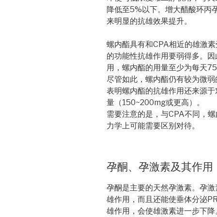
降低至5%以下。增大醋酸环丙孕
来明显的抗雄效果提升。
螺内酯具有和CPA相近的雄激素
的功能性抗雄作用要弱得多。因
用，螺内酯的用量至少为每天75
尽管如此，螺内酯仍有较为微弱
表明螺内酯的抗雄作用还来源于对
量（150~200mg或更高）。
需要注意的是，与CPA不同，螺
力学上可能需要区别对待。
孕酮、孕激素及其作用
孕酮是主要的天然孕激素。孕激
雄作用，而且还能使垂体分泌PR
雄作用，会使雄激素进一步下降