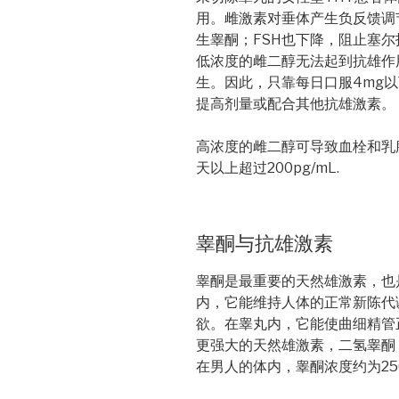
用。雌激素对垂体产生负反馈调
生睾酮；FSH也下降，阻止塞
低浓度的雌二醇无法起到抗雄作
生。因此，只靠每日口服4mg
提高剂量或配合其他抗雄激素。
高浓度的雌二醇可导致血栓和乳
天以上超过200pg/mL.
睾酮与抗雄激素
睾酮是最重要的天然雄激素，也
内，它能维持人体的正常新陈代
欲。在睾丸内，它能使曲细精管
更强大的天然雄激素，二氢睾酮
在男人的体内，睾酮浓度约为250~1