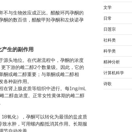
文学
并不与生物效应成正比。醋酸环丙孕酮的
日常
孕酮的数百倍，醋酸甲羟孕酮和左炔诺孕
日莲宗
社科类
此产生的副作用
科学类
于源头地位。在代谢流程中，孕酮的浓度
精神分析
、更下游的雌二醇2个数量级。因此，它的
计算机科学
睾酮或雌二醇重要；与睾酮或雌二醇相
发各种副作用。
诗歌
在肾上腺皮质等组织中进行。每1ng/mL
L的雌二醇血浓度。正常女性黄体期的雌二醇
。
化，18氧化），孕酮可以转化为最强的盐皮质
导致水肿，可用螺内酯抵消其作用。长期服
调节自动改善。