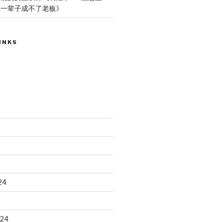
维一辈子成不了老板》
INKS
24
024