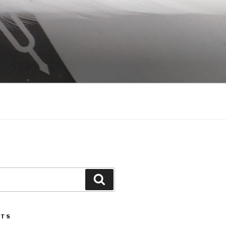
Search
STS